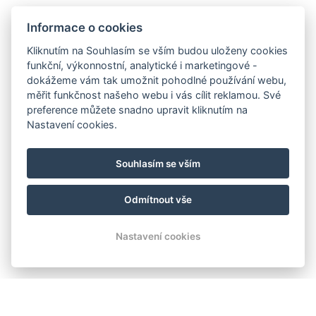
Informace o cookies
Kliknutím na Souhlasím se vším budou uloženy cookies
funkční, výkonnostní, analytické i marketingové -
dokážeme vám tak umožnit pohodlné používání webu,
měřit funkčnost našeho webu i vás cílit reklamou. Své
preference můžete snadno upravit kliknutím na
Nastavení cookies.
Souhlasím se vším
Odmítnout vše
Nastavení cookies